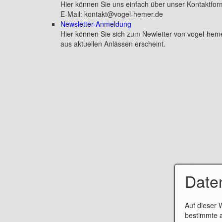
Hier können Sie uns einfach über unser Kontaktfor
E-Mail: kontakt@vogel-hemer.de
Newsletter-Anmeldung
Hier können Sie sich zum Newletter von vogel-he
aus aktuellen Anlässen erscheint.
Date
Auf dieser 
bestimmte a