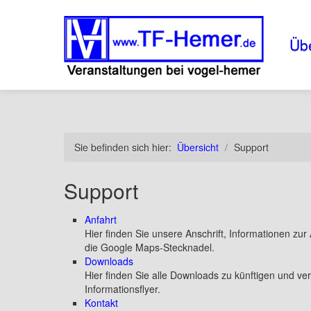
Übe
Sie befinden sich hier:
Übersicht
/
Support
Support
Anfahrt
Hier finden Sie unsere Anschrift, Informationen zu
die Google Maps-Stecknadel.
Downloads
Hier finden Sie alle Downloads zu künftigen und v
Informationsflyer.
Kontakt