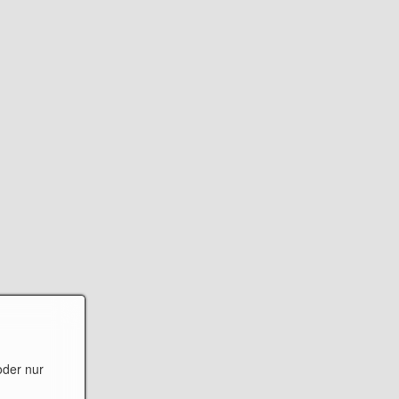
oder nur