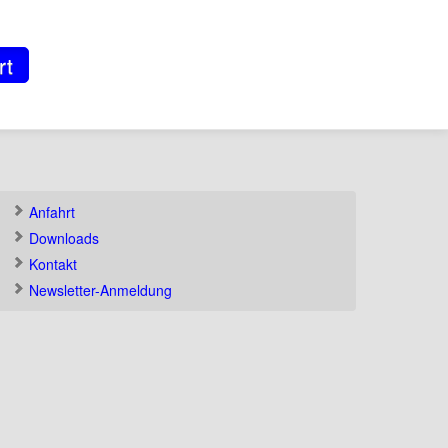
rt
Anfahrt
Downloads
Kontakt
Newsletter-Anmeldung