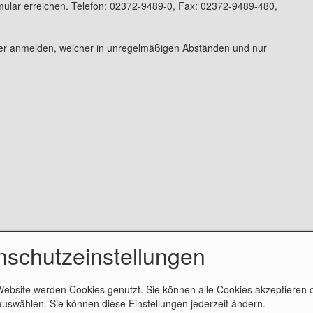
mular erreichen. Telefon: 02372-9489-0, Fax: 02372-9489-480,
mer anmelden, welcher in unregelmäßigen Abständen und nur
nschutzeinstellungen
Website werden Cookies genutzt. Sie können alle Cookies akzeptieren 
uswählen. Sie können diese Einstellungen jederzeit ändern.