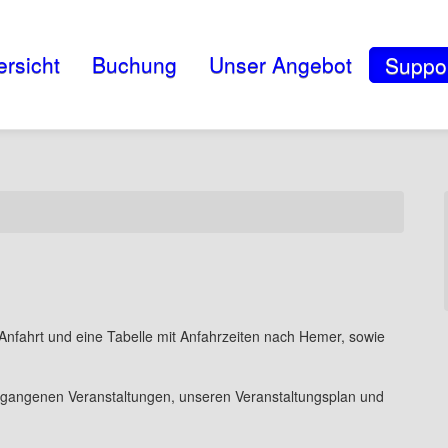
rsicht
Buchung
Unser Angebot
Suppo
r Anfahrt und eine Tabelle mit Anfahrzeiten nach Hemer, sowie
ergangenen Veranstaltungen, unseren Veranstaltungsplan und