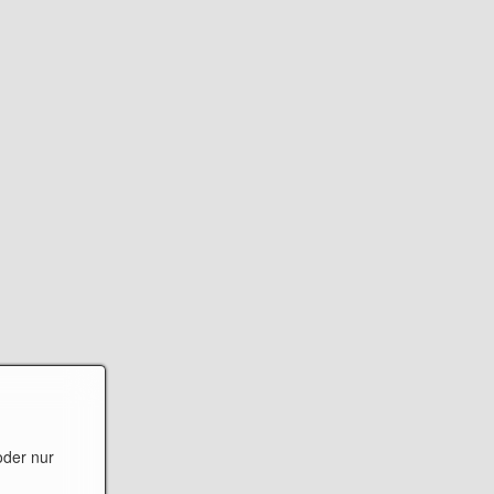
oder nur