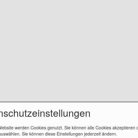
nschutzeinstellungen
Website werden Cookies genutzt. Sie können alle Cookies akzeptieren 
uswählen. Sie können diese Einstellungen jederzeit ändern.