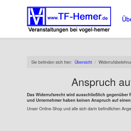
Übe
Sie befinden sich hier:
Übersicht
/
Widerrufsbelehr
Anspruch auf
Das Widerrufsrecht wird ausschließlich gegenüber
und Unternehmer haben keinen Anspruch auf einen 
Unser Online-Shop und alle sich darin befindlichen Ange