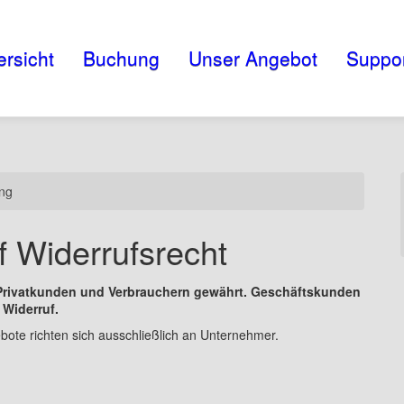
rsicht
Buchung
Unser Angebot
Suppo
ung
 Widerrufsrecht
 Privatkunden und Verbrauchern gewährt.
Geschäftskunden
Widerruf.
bote richten sich ausschließlich an Unternehmer.